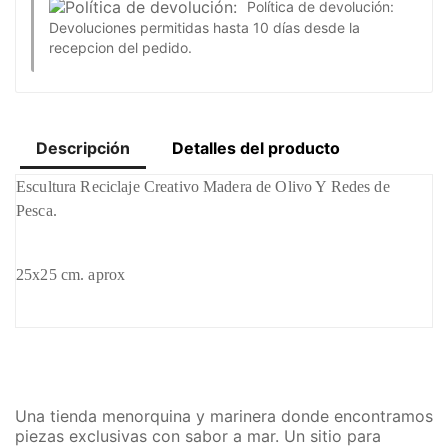
Política de devolución:
Devoluciones permitidas hasta 10 días desde la
recepcion del pedido.
Descripción
Detalles del producto
Escultura Reciclaje Creativo Madera de Olivo Y Redes de
Pesca.
25x25 cm. aprox
Una tienda menorquina y marinera donde encontramos
piezas exclusivas con sabor a mar. Un sitio para