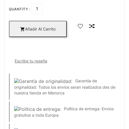
QUANTITY :
Añadir Al Carrito

Escribe tu reseña
Garantía de
originalidad:
Todos los envios seran realizados des de
nuestra tienda en Menorca
Política de entrega:
Envios
gratuitos a toda Europa.