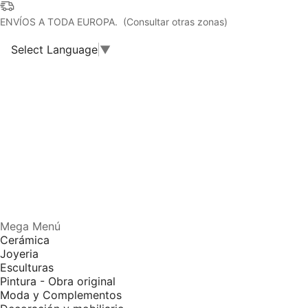
ENVÍOS A TODA EUROPA. (Consultar otras zonas)
Select Language
▼
Mega Menú
Cerámica
Joyeria
Esculturas
Pintura - Obra original
Moda y Complementos