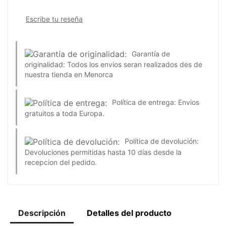
Escribe tu reseña
Garantía de
originalidad:
Todos los envios seran realizados des de
nuestra tienda en Menorca
Política de entrega:
Envios
gratuitos a toda Europa.
Política de devolución:
Devoluciones permitidas hasta 10 días desde la
recepcion del pedido.
Descripción
Detalles del producto