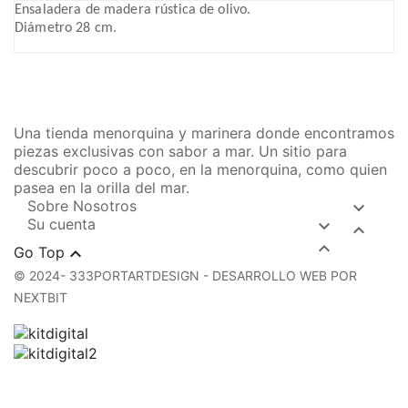
Ensaladera de madera rústica de olivo.
Diámetro
28 cm.
Una tienda menorquina y marinera donde encontramos
piezas exclusivas con sabor a mar. Un sitio para
descubrir poco a poco, en la menorquina, como quien
pasea en la orilla del mar.
Sobre Nosotros

Su cuenta




Go Top
© 2024- 333PORTARTDESIGN - DESARROLLO WEB POR
NEXTBIT