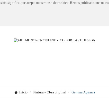
su sitio significa que acepta nuestro uso de cookies. Hemos publicado una nueva
Inicio
Pintura - Obra original
Gemma Aguasca