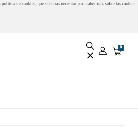
 política de cookies, que deberías necesitar para saber más sobre las cookies
0
